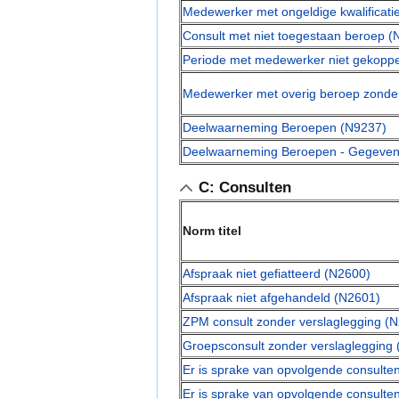
Medewerker met ongeldige kwalificat
Consult met niet toegestaan beroep (
Periode met medewerker niet gekoppeld
Medewerker met overig beroep zonde
Deelwaarneming Beroepen (N9237)
Deelwaarneming Beroepen - Gegevens
C: Consulten
Norm titel
Afspraak niet gefiatteerd (N2600)
Afspraak niet afgehandeld (N2601)
ZPM consult zonder verslaglegging (
Groepsconsult zonder verslaglegging
Er is sprake van opvolgende consulte
Er is sprake van opvolgende consulte