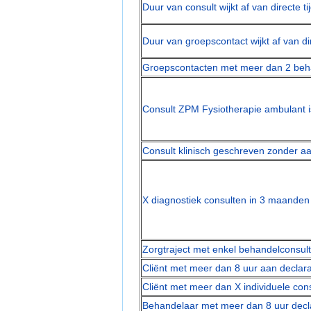
Duur van consult wijkt af van directe t
Duur van groepscontact wijkt af van di
Groepscontacten met meer dan 2 beh
Consult ZPM Fysiotherapie ambulant i
Consult klinisch geschreven zonder a
X diagnostiek consulten in 3 maanden
Zorgtraject met enkel behandelconsul
Cliënt met meer dan 8 uur aan declar
Cliënt met meer dan X individuele co
Behandelaar met meer dan 8 uur decl