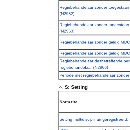
Regiebehandelaar zonder toegestaan 
(N2952)
Regiebehandelaar zonder toegestaan 
(N2953)
Regiebehandelaar zonder geldig MDO
Regiebehandelaar zonder geldig MDO
Regiebehandelaar desbetreffende periode
regiebehandelaar (N2966)
Periode met regiebehandelaar zonder
S: Setting
Norm titel
Setting multidisciplinair geregistree