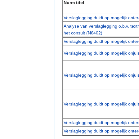
Norm titel
Verslaglegging duidt op mogelijk onter
Analyse van verslaglegging o.b.v. textm
het consult (N6402)
Verslaglegging duidt op mogelijk onter
Verslaglegging duidt op mogelijk onjui
Verslaglegging duidt op mogelijk onjui
Verslaglegging duidt op mogelijk onjuis
Verslaglegging duidt op mogelijk ontere
Verslaglegging duidt op mogelijk onter