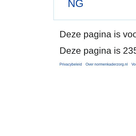
NG
Deze pagina is voo
Deze pagina is 23
Privacybeleid
Over normenkaderzorg.nl
Vo