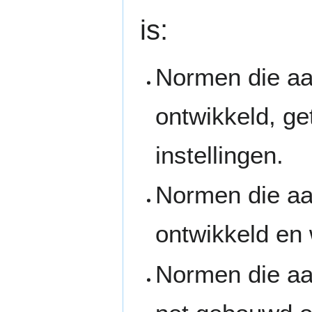
is:
Normen die aan
ontwikkeld, ge
instellingen.
Normen die aan
ontwikkeld en 
Normen die aan