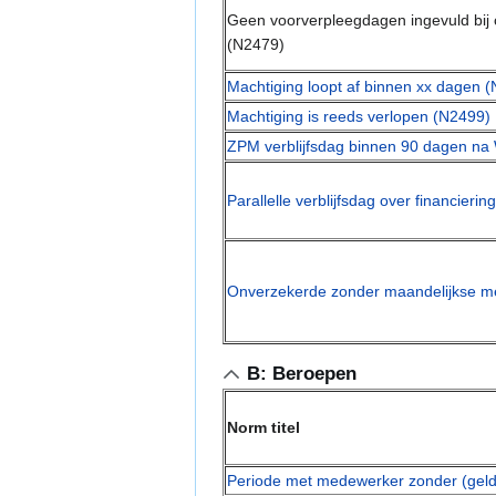
Geen voorverpleegdagen ingevuld bij c
(N2479)
Machtiging loopt af binnen xx dagen 
Machtiging is reeds verlopen (N2499)
ZPM verblijfsdag binnen 90 dagen na 
Parallelle verblijfsdag over financier
Onverzekerde zonder maandelijkse m
B: Beroepen
Norm titel
Periode met medewerker zonder (gel