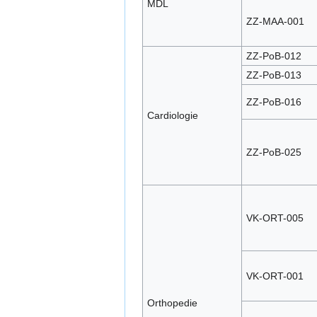
MDL
ZZ-MAA-001
ZZ-PoB-012
ZZ-PoB-013
ZZ-PoB-016
Cardiologie
ZZ-PoB-025
VK-ORT-005
VK-ORT-001
Orthopedie