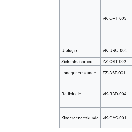
VK-ORT-003
Urologie
VK-URO-001
Ziekenhuisbreed
ZZ-OST-002
Longgeneeskunde
ZZ-AST-001
Radiologie
VK-RAD-004
Kindergeneeskunde
VK-GAS-001