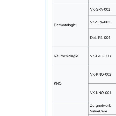
VK-SPA-001
VK-SPA-002
Dermatologie
DoL-R1-004
Neurochirurgie
VK-LAG-003
VK-KNO-002
KNO
VK-KNO-001
Zorgnetwerk
ValueCare