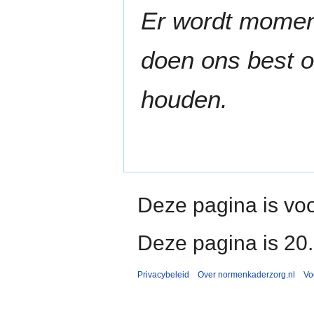
Er wordt moment
doen ons best o
houden.
Deze pagina is voo
Deze pagina is 20
Privacybeleid
Over normenkaderzorg.nl
Vo