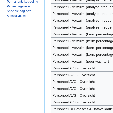
Permanente koppeling
Paginagegevens
Personeel - Verzuim (analyse: frequen
Speciale pagina's
Personeel - Verzuim (analyse: frequen
Alles uitvouwen
Personeel - Verzuim (analyse: frequen
Personeel - Verzuim (analyse: frequen
Personeel - Verzuim (kern: percentag
Personeel - Verzuim (kern: percentag
Personeel - Verzuim (kern: percentag
Personeel - Verzuim (kern: percentag
Personeel - Verzuim (poortwachter)
Personeel AVG - Overzicht
Personeel AVG - Overzicht
Personeel AVG - Overzicht
Personeel AVG - Overzicht
Personeel AVG - Overzicht
Personeel AVG - Overzicht
Personeel BI Datasets & Datavalidatie