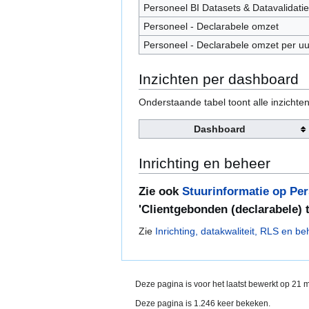
Personeel BI Datasets & Datavalidatie
Personeel - Declarabele omzet
Personeel - Declarabele omzet per uu
Inzichten per dashboard
Onderstaande tabel toont alle inzichten
Dashboard
Inrichting en beheer
Zie ook
Stuurinformatie op Pe
'Clientgebonden (declarabele) 
Zie
Inrichting, datakwaliteit, RLS en b
Deze pagina is voor het laatst bewerkt op 21 
Deze pagina is 1.246 keer bekeken.