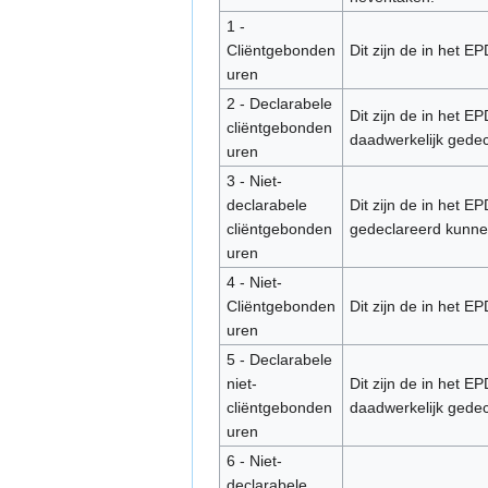
1 -
Cliëntgebonden
Dit zijn de in het E
uren
2 - Declarabele
Dit zijn de in het E
cliëntgebonden
daadwerkelijk gede
uren
3 - Niet-
declarabele
Dit zijn de in het E
cliëntgebonden
gedeclareerd kunne
uren
4 - Niet-
Cliëntgebonden
Dit zijn de in het E
uren
5 - Declarabele
niet-
Dit zijn de in het E
cliëntgebonden
daadwerkelijk gede
uren
6 - Niet-
declarabele