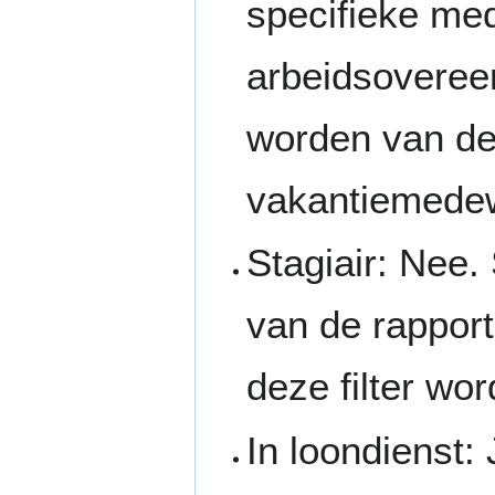
specifieke me
arbeidsoveree
worden van de 
vakantiemede
Stagiair: Nee.
van de rapport
deze filter wor
In loondienst: