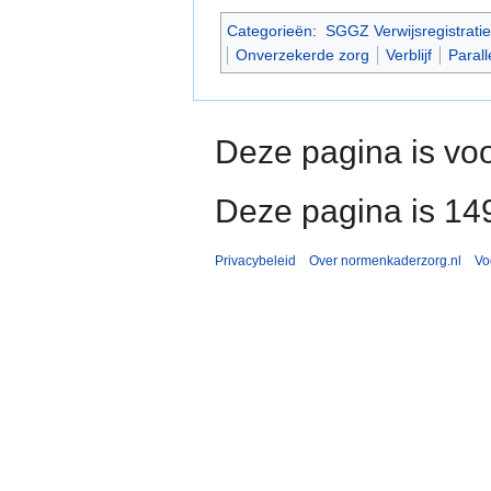
Categorieën
:
SGGZ Verwijsregistratie
Onverzekerde zorg
Verblijf
Paralle
Deze pagina is voo
Deze pagina is 14
Privacybeleid
Over normenkaderzorg.nl
Vo