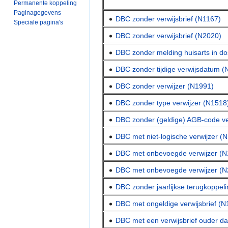
Permanente koppeling
Paginagegevens
DBC zonder verwijsbrief (N1167)
Speciale pagina's
DBC zonder verwijsbrief (N2020)
DBC zonder melding huisarts in do
DBC zonder tijdige verwijsdatum 
DBC zonder verwijzer (N1991)
DBC zonder type verwijzer (N1518
DBC zonder (geldige) AGB-code ve
DBC met niet-logische verwijzer (
DBC met onbevoegde verwijzer (N
DBC met onbevoegde verwijzer (N
DBC zonder jaarlijkse terugkoppel
DBC met ongeldige verwijsbrief (N
DBC met een verwijsbrief ouder 