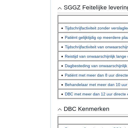
SGGZ Feitelijke leverin
Tijdschrijfactiviteit zonder verslag
Patiënt gelijktijdig op meerdere p
Tijdschrijfactiviteit van onwaarschi
Reistijd van onwaarschijnlijk lang
Dagbesteding van onwaarschijnlijk
Patiënt met meer dan 8 uur directe
Behandelaar met meer dan 10 uur 
DBC met meer dan 12 uur directe e
DBC Kenmerken