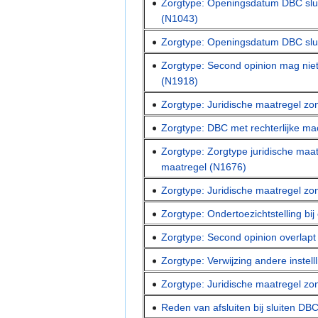
Zorgtype: Openingsdatum DBC sluit
(N1043)
Zorgtype: Openingsdatum DBC slui
Zorgtype: Second opinion mag niet
(N1918)
Zorgtype: Juridische maatregel zo
Zorgtype: DBC met rechterlijke ma
Zorgtype: Zorgtype juridische maat
maatregel (N1676)
Zorgtype: Juridische maatregel zo
Zorgtype: Ondertoezichtstelling bij
Zorgtype: Second opinion overlap
Zorgtype: Verwijzing andere instell
Zorgtype: Juridische maatregel zon
Reden van afsluiten bij sluiten DB