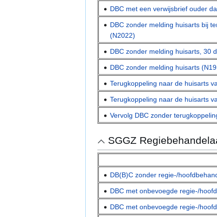
DBC met een verwijsbrief ouder 
DBC zonder melding huisarts bij 
(N2022)
DBC zonder melding huisarts, 30 d
DBC zonder melding huisarts (N19
Terugkoppeling naar de huisarts
Terugkoppeling naar de huisarts
Vervolg DBC zonder terugkoppelin
SGGZ Regiebehandela
DB(B)C zonder regie-/hoofdbehan
DBC met onbevoegde regie-/hoof
DBC met onbevoegde regie-/hoofd