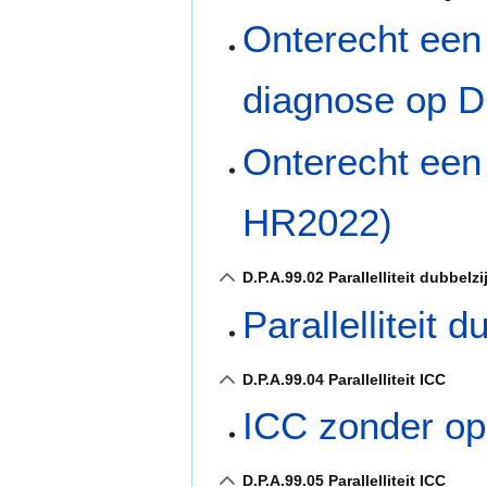
Onterecht een 
diagnose op 
Onterecht een 
HR2022)
D.P.A.99.02 Parallelliteit dubbel
Parallelliteit
D.P.A.99.04 Parallelliteit ICC
ICC zonder o
D.P.A.99.05 Parallelliteit ICC