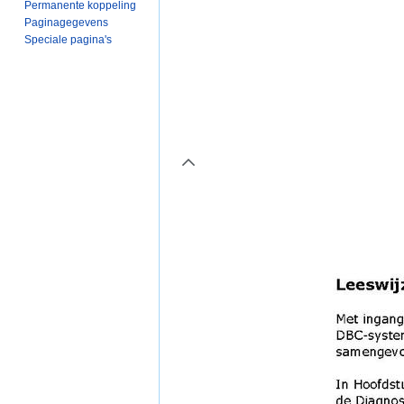
Permanente koppeling
Paginagegevens
Speciale pagina's
page2