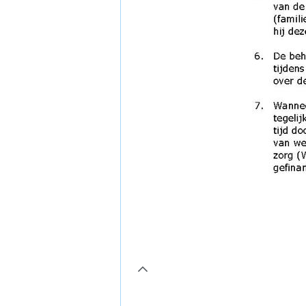
page11