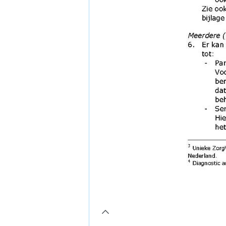
page10