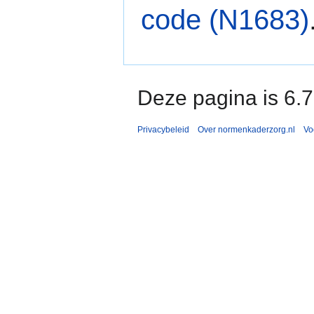
code (N1683)
Deze pagina is 6.
Privacybeleid
Over normenkaderzorg.nl
Vo