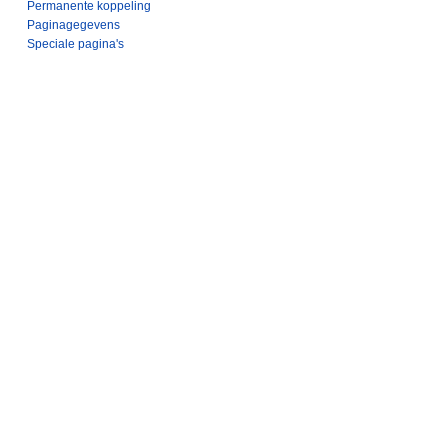
Permanente koppeling
Paginagegevens
Speciale pagina's