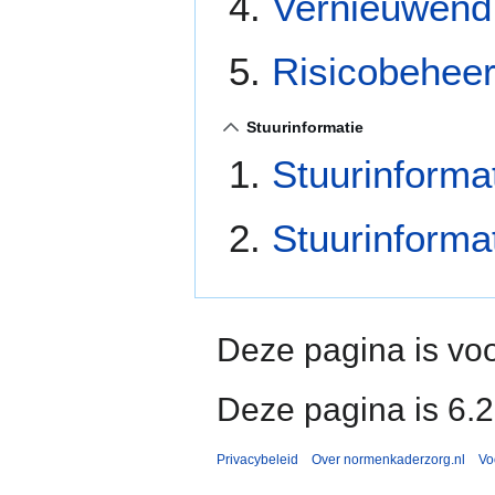
Vernieuwend
Risicobeheer
Stuurinformatie
Stuurinforma
Stuurinforma
Deze pagina is voo
Deze pagina is 6.
Privacybeleid
Over normenkaderzorg.nl
Vo