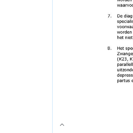
page10