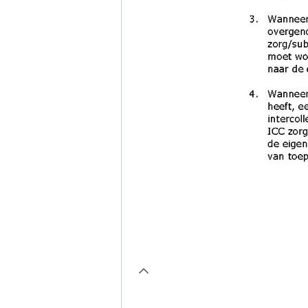
page11