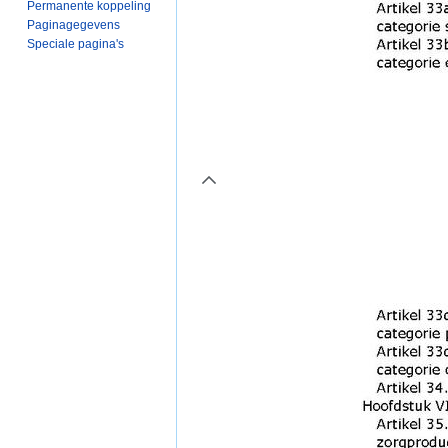
Permanente koppeling
Paginagegevens
Speciale pagina's
page2