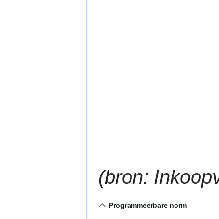
(bron: Inkoop
Programmeerbare norm