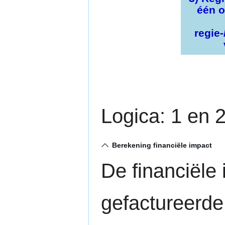
één o
regie
Logica: 1 en 
Berekening financiële impact
De financiële
gefactureerde