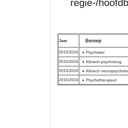
regie-/hoofd
Jaar
Beroep
2015/2016
Psychiater
2015/2016
Klinisch psycholoog
2015/2016
Klinisch neuropsychol
2015/2016
Psychotherapeut