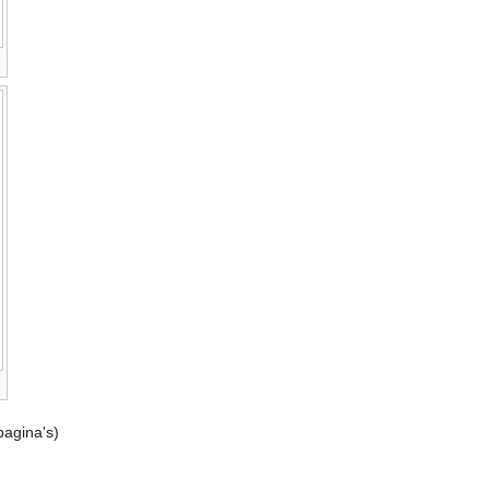
pagina's)